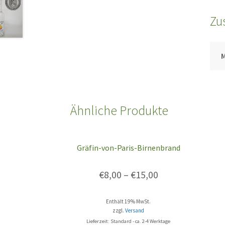
Zu
Ähnliche Produkte
Gräfin-von-Paris-Birnenbrand
€
8,00
–
€
15,00
Enthält 19% MwSt.
zzgl.
Versand
Lieferzeit: Standard - ca. 2-4 Werktage