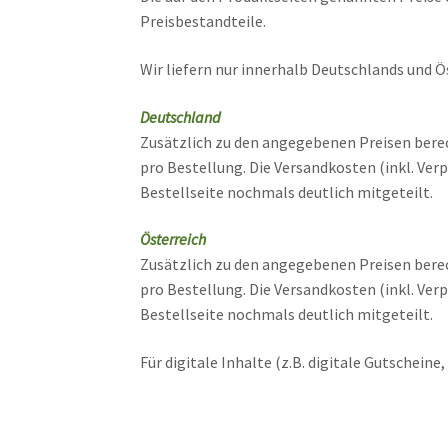
Preisbestandteile.
Wir liefern nur innerhalb Deutschlands und Ö
Deutschland
Zusätzlich zu den angegebenen Preisen berec
pro Bestellung. Die Versandkosten (inkl. V
Bestellseite nochmals deutlich mitgeteilt.
Österreich
Zusätzlich zu den angegebenen Preisen berec
pro Bestellung. Die Versandkosten (inkl. V
Bestellseite nochmals deutlich mitgeteilt.
Für digitale Inhalte (z.B. digitale Gutscheine