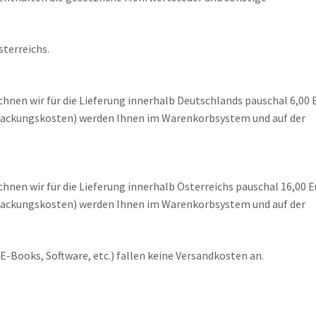
sterreichs.
hnen wir für die Lieferung innerhalb Deutschlands pauschal 6,00 
erpackungskosten) werden Ihnen im Warenkorbsystem und auf der
hnen wir für die Lieferung innerhalb Österreichs pauschal 16,00 
erpackungskosten) werden Ihnen im Warenkorbsystem und auf der
, E-Books, Software, etc.) fallen keine Versandkosten an.