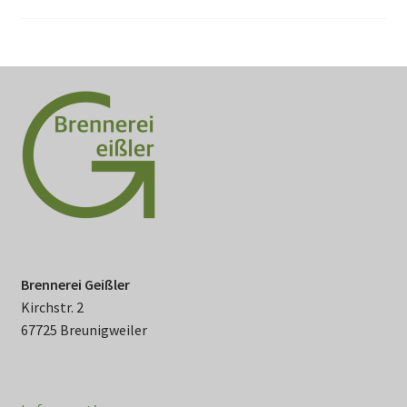
Brennerei Geißler
Kirchstr. 2
67725 Breunigweiler