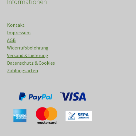
Informationen
Kontakt
Impressum
AGB
Widerrufsbelehrung
Versand & Lieferung
Datenschutz & Cookies
Zahlungsarten