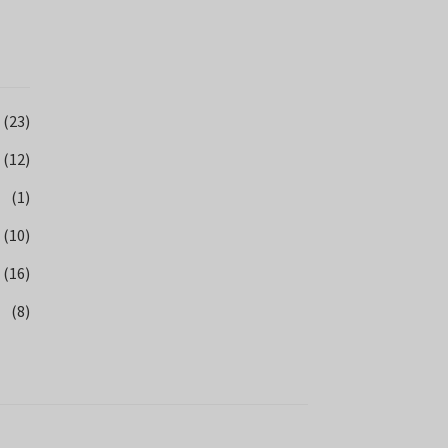
(23)
(12)
(1)
(10)
(16)
(8)