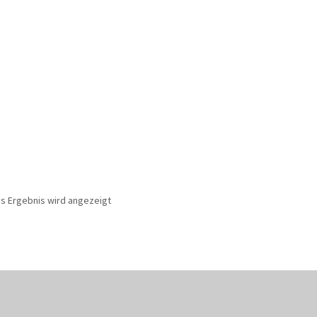
es Ergebnis wird angezeigt