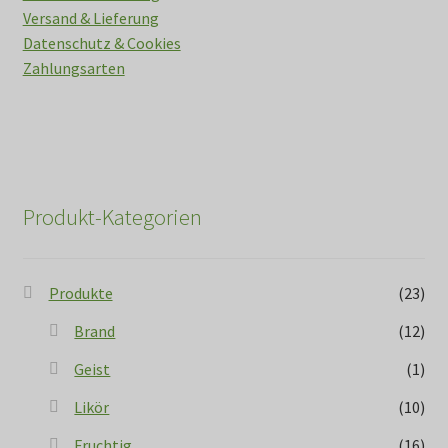
Versand & Lieferung
Datenschutz & Cookies
Zahlungsarten
Produkt-Kategorien
Produkte
(23)
Brand
(12)
Geist
(1)
Likör
(10)
Fruchtig
(16)