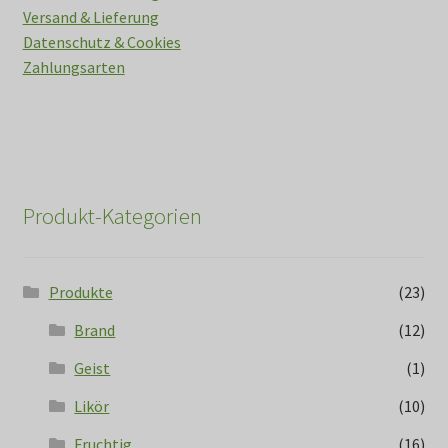
Versand & Lieferung
Datenschutz & Cookies
Zahlungsarten
Produkt-Kategorien
Produkte
(23)
Brand
(12)
Geist
(1)
Likör
(10)
Fruchtig
(16)