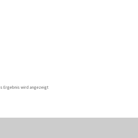
es Ergebnis wird angezeigt