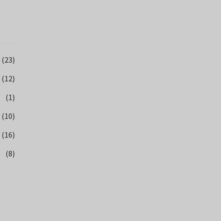
(23)
(12)
(1)
(10)
(16)
(8)