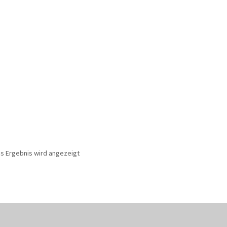
es Ergebnis wird angezeigt