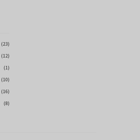
(23)
(12)
(1)
(10)
(16)
(8)